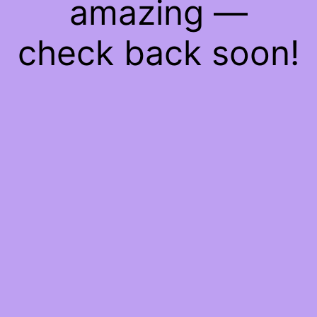
amazing —
check back soon!