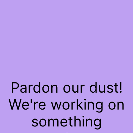
Pardon our dust!
We're working on
something