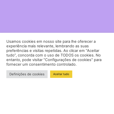
Usamos cookies em nosso site para lhe oferecer a
experiência mais relevante, lembrando as suas
preferências e visitas repetidas. Ao clicar em “Aceitar
tudo”, concorda com o uso de TODOS os cookies. No
entanto, pode visitar "Configurações de cookies" para
fornecer um consentimento controlado.
Definições de cookies
Aceitar tudo