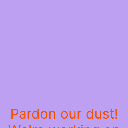
Pardon our dust!