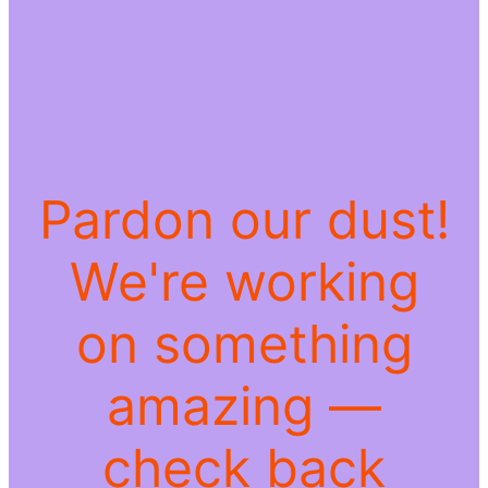
Pardon our dust!
We're working
on something
amazing —
check back