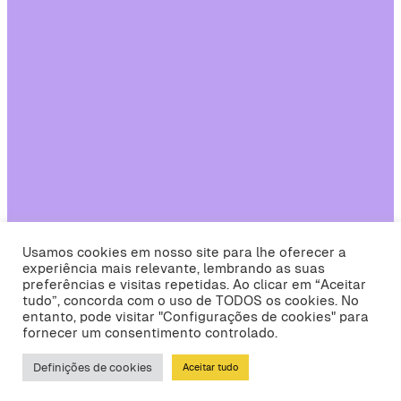
Usamos cookies em nosso site para lhe oferecer a
experiência mais relevante, lembrando as suas
preferências e visitas repetidas. Ao clicar em “Aceitar
tudo”, concorda com o uso de TODOS os cookies. No
entanto, pode visitar "Configurações de cookies" para
fornecer um consentimento controlado.
Definições de cookies
Aceitar tudo