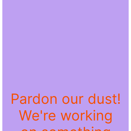
Pardon our dust!
We're working